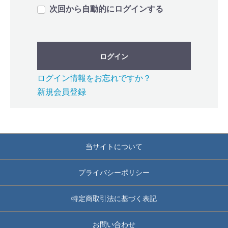
次回から自動的にログインする
ログイン
ログイン情報をお忘れですか？
新規会員登録
当サイトについて
プライバシーポリシー
特定商取引法に基づく表記
お問い合わせ