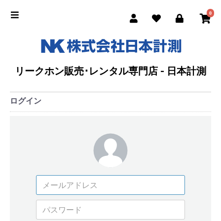
0
リークホン販売･レンタル専門店 - 日本計測
ログイン